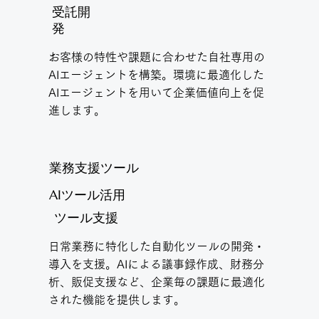
受託開
発
お客様の特性や課題に合わせた自社専用の
AIエージェントを構築。環境に最適化した
AIエージェントを用いて企業価値向上を促
進します。
業務支援ツール
AIツール活用
ツール支援
日常業務に特化した自動化ツールの開発・
導入を支援。AIによる議事録作成、財務分
析、販促支援など、企業毎の課題に最適化
された機能を提供します。