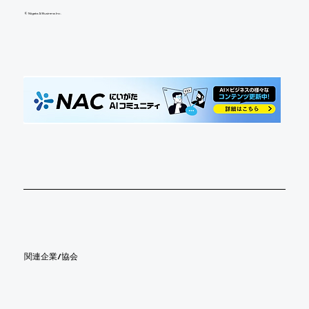
©︎ Niigata AI Business Inc.
​関連企業/協会