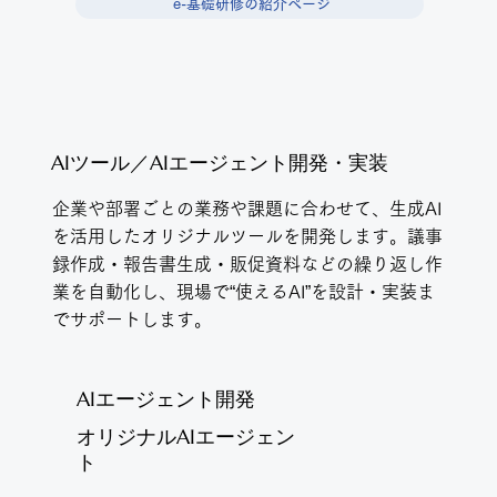
e-基礎研修の紹介ページ
AIツール／AIエージェント開発・実装
企業や部署ごとの業務や課題に合わせて、生成AI
を活用したオリジナルツールを開発します。議事
録作成・報告書生成・販促資料などの繰り返し作
業を自動化し、現場で“使えるAI”を設計・実装ま
でサポートします。
AIエージェント開発
オリジナルAIエージェン
ト