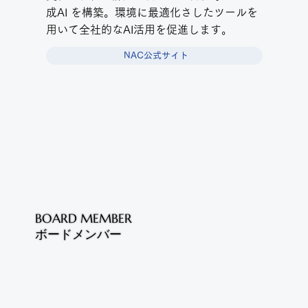
成AI を構築。環境に最適化さしたツールを
用いて全社的なAI活用を促進します。
NAC公式サイト
BOARD MEMBER
ボードメンバー