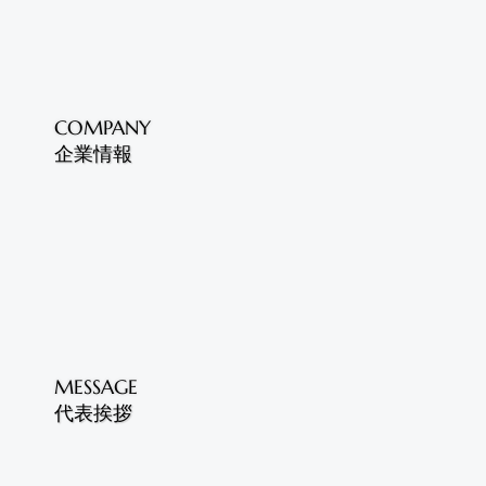
COMPANY
​企業情報
MESSAGE
代表挨拶