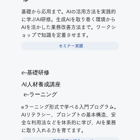
基礎から応用まで。AIの活用方法を実践的
に学ぶAI研修。生成AIを取り巻く環境から
AIを活かした業務改善方法まで。ワークシ
ョップで知識を定着させます。
セミナー実績
e-基礎研修
AI人材養成講座
e-ラーニング
eラーニング形式で学べる入門プログラム。
AIリテラシー、プロンプトの基本構造、安
全な利用法などを体系的に学び、AIを業務
に取り入れる力を育てます。