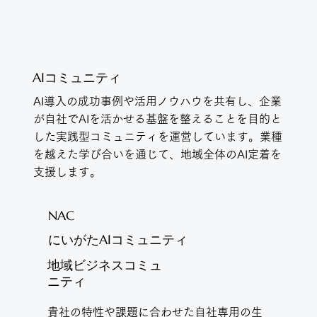
AIコミュニティ
AI導入の成功事例や活用ノウハウを共有し、企業
が自社でAIを活かせる基盤を整えることを目的と
した実践型コミュニティを運営しています。業種
を越えた学び合いを通じて、地域全体のAI定着を
支援します。
NAC
にいがたAIコミュニティ
地域ビジネスコミュ
ニティ
貴社の特性や課題に合わせた自社専用の生