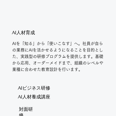
AI人材育成
AIを「知る」から「使いこなす」へ。社員が自ら
の業務にAIを活かせるようになることを目的とし
た、実践型の研修プログラムを提供します。基礎
から応用、オーダーメイドまで、組織のレベルや
業種に合わせた教育設計を行います。
AIビジネス研修
AI人材養成講座
対面研
修