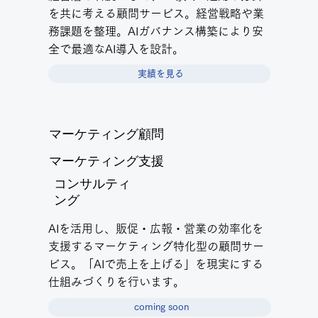
を共に考える顧問サービス。経営戦略や業
務課題を整理。AIガバナンス構築により安
全で最適なAI導入を設計。
実績を見る
マーケティング顧問
マーケティング支援
コンサルティ
ング
AIを活用し、販促・広報・営業の効率化を
支援するマーケティング特化型の顧問サー
ビス。「AIで売上を上げる」を現実にする
仕組みづくりを行います。
coming soon