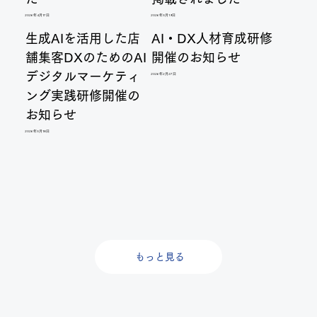
2026年4月17日
2026年3月19日
生成AIを活用した店
AI・DX人材育成研修
舗集客DXのためのAI
開催のお知らせ
デジタルマーケティ
2026年2月27日
ング実践研修開催の
お知らせ
2026年3月18日
もっと見る