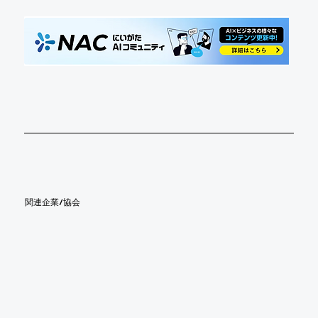
​関連企業/協会