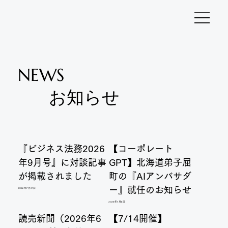
NEWS
お知らせ
『ビジネス法務2026
【コーポレート
年9月号』に対談記事
GPT】北海道弟子屈
が掲載されました
町の『AIアンバサダ
ー』就任のお知らせ
2026年7月21日
2026年7月6日
読売新聞（2026年6
【7/14開催】