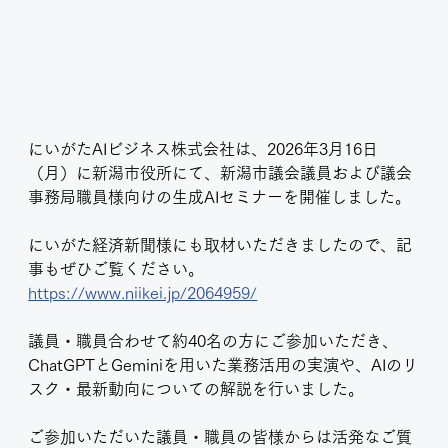
にいがたAIビジネス株式会社は、2026年3月16日
（月）に新潟市役所にて、新潟市議会議員および議会
事務局職員様向けの生成AIセミナーを開催しました。
にいがた経済新聞様にも取材いただきましたので、記
事もぜひご覧ください。
https://www.niikei.jp/2064959/
議員・職員合わせて約40名の方にご参加いただき、
ChatGPTとGeminiを用いた業務活用の実演や、AIのリ
スク・最新動向についての解説を行いました。
ご参加いただいた議員・職員の皆様からは活発なご質