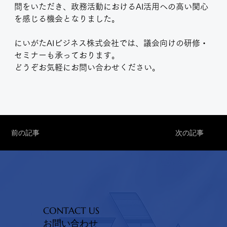
問をいただき、政務活動におけるAI活用への高い関心
を感じる機会となりました。
にいがたAIビジネス株式会社では、議会向けの研修・
セミナーも承っております。
どうぞお気軽にお問い合わせください。
前の記事
次の記事
CONTACT US
お問い合わせ