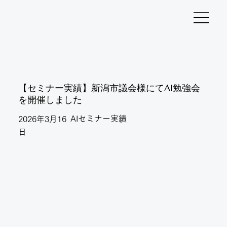
【セミナー実績】新潟市議会様にてAI勉強会
を開催しました
AIセミナー実績
2026年3月16
日