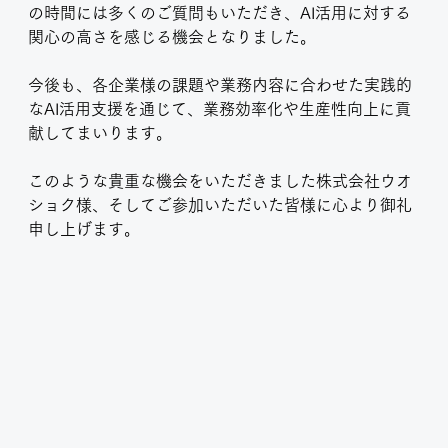
の時間には多くのご質問もいただき、AI活用に対する
関心の高さを感じる機会となりました。
今後も、各企業様の課題や業務内容に合わせた実践的
なAI活用支援を通じて、業務効率化や生産性向上に貢
献してまいります。
このような貴重な機会をいただきました株式会社ウオ
ショク様、そしてご参加いただいた皆様に心より御礼
申し上げます。