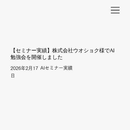
【セミナー実績】株式会社ウオショク様でAI
勉強会を開催しました
AIセミナー実績
2026年2月17
日