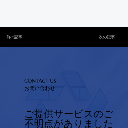
前の記事
次の記事
CONTACT US
お問い合わせ
ご提供サービスのご
不明点がありました