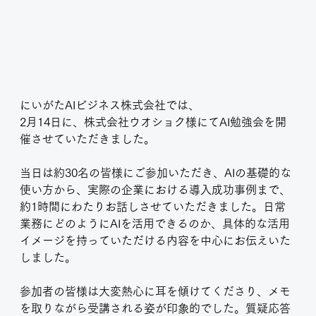
にいがたAIビジネス株式会社では、
2月14日に、株式会社ウオショク様にてAI勉強会を開
催させていただきました。
当日は約30名の皆様にご参加いただき、AIの基礎的な
使い方から、実際の企業における導入成功事例まで、
約1時間にわたりお話しさせていただきました。日常
業務にどのようにAIを活用できるのか、具体的な活用
イメージを持っていただける内容を中心にお伝えいた
しました。
参加者の皆様は大変熱心に耳を傾けてくださり、メモ
を取りながら受講される姿が印象的でした。質疑応答