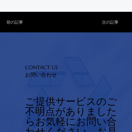
前の記事
次の記事
CONTACT US
お問い合わせ
ご提供サービスのご
不明点がありました
らお気軽にお問い合
わせください。お見