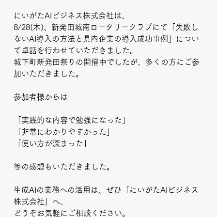
にいがたAIビジネス株式会社は、
8/28(木)、新発田城南ロータリークラブにて「失敗し
ないAI導入の方法と県内企業の導入成功事例」につい
て卓話を行わせていただきました。
城下町新発田祭りの開催中でしたが、多くの方にご参
加いただきました。
参加者様からは
「実践的な内容で勉強になった」
「非常にわかりやすかった」
「使い方が深まった」
等の感想もいただきました。
生成AIの業務への活用は、ぜひ「にいがたAIビジネス
株式会社」へ、
どうぞお気軽にご相談ください。