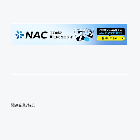
​関連企業/協会