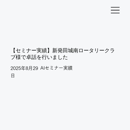
【セミナー実績】新発田城南ロータリークラ
ブ様で卓話を行いました
AIセミナー実績
2025年8月29
日