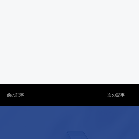
前の記事
次の記事