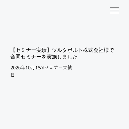
【セミナー実績】ツルタボルト株式会社様で
合同セミナーを実施しました
AIセミナー実績
2025年10月18
日