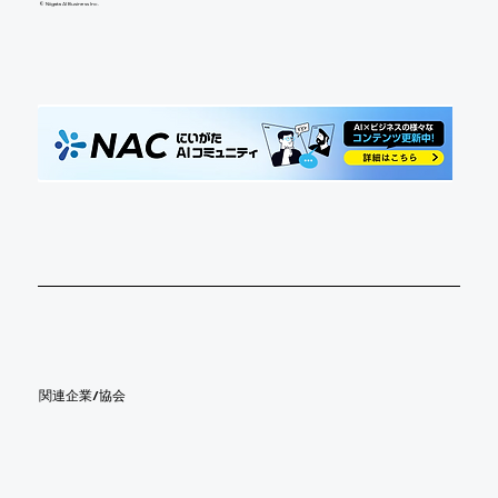
©︎ Niigata AI Business Inc.
​関連企業/協会