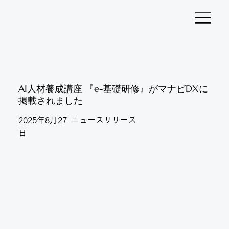
AI人材養成講座 『e-基礎研修』がマナビDXに
掲載されました
ニュースリリース
2025年8月27
日