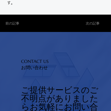
す。
前の記事
次の記事
CONTACT US
お問い合わせ
ご提供サービスのご
不明点がありました
らお気軽にお問い合