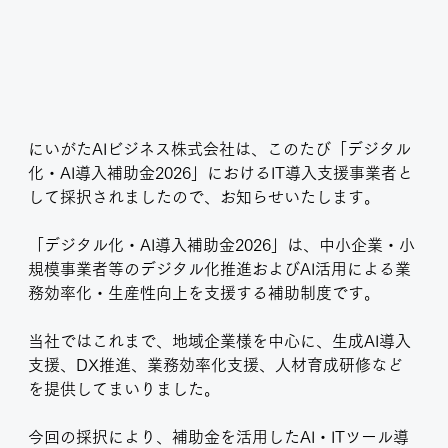
にいがたAIビジネス株式会社は、このたび「デジタル
化・AI導入補助金2026」におけるIT導入支援事業者と
して採択されましたので、お知らせいたします。
「デジタル化・AI導入補助金2026」は、中小企業・小
規模事業者等のデジタル化推進およびAI活用による業
務効率化・生産性向上を支援する補助制度です。
当社ではこれまで、地域企業様を中心に、生成AI導入
支援、DX推進、業務効率化支援、人材育成研修など
を提供してまいりました。
今回の採択により、補助金を活用したAI・ITツール導