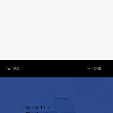
前の記事
次の記事
CONTACT US