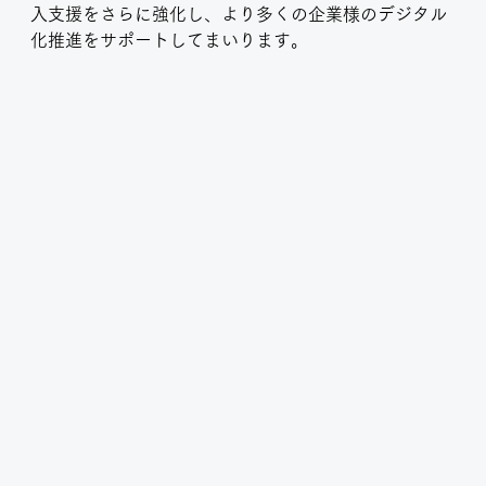
入支援をさらに強化し、より多くの企業様のデジタル
化推進をサポートしてまいります。