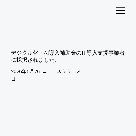
デジタル化・AI導入補助金のIT導入支援事業者
に採択されました。
ニュースリリース
2026年5月26
日