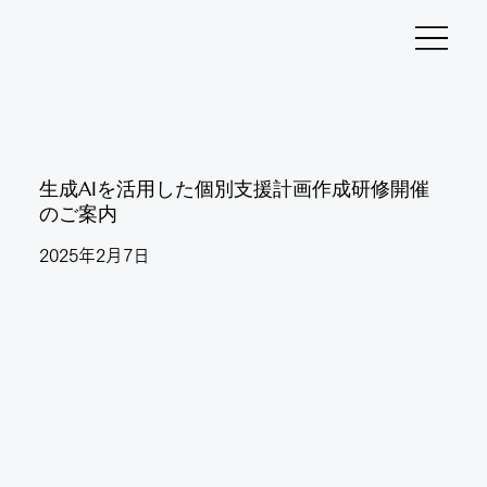
生成AIを活用した個別支援計画作成研修開催
のご案内
2025年2月7日