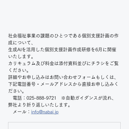
社会福祉事業の課題のひとつである個別支援計画の作
成について、
生成AIを活用した個別支援計画作成研修を6月に開催
いたします。
カリキュラム及び料金は添付資料並びにチラシをご覧
ください。
詳細やお申し込みはお問い合わせフォームもしくは、
下記電話番号・メールアドレスから直接お申し込みく
ださい。
　電話：025-888-9721　※自動ガイダンスが流れ、
弊社より折り返しいたします。
　メール：
info@nabai.jp