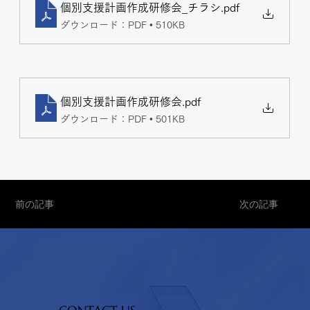
個別支援計画作成研修会_チラシ
.pdf
ダウンロード：PDF • 510KB
個別支援計画作成研修会
.pdf
ダウンロード：PDF • 501KB
前の記事
次の記事