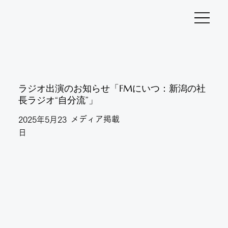
ラジオ出演のお知らせ「FMにいつ：新潟の社
長ラジオ“自分流”」
メディア掲載
2025年5月23
日