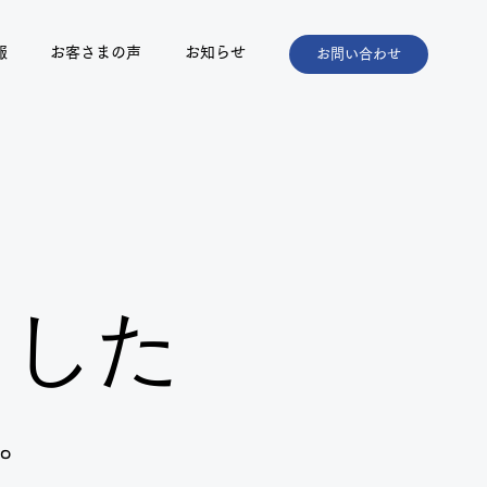
報
お客さまの声
お知らせ
お問い合わせ
ました
。