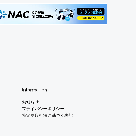
Information
お知らせ​
​プライバシーポリシー
特定商取引法に基づく表記