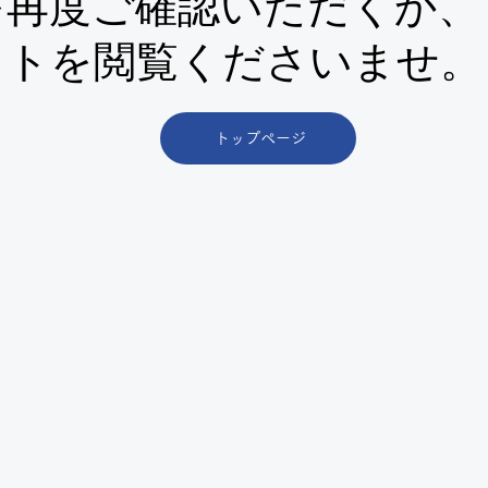
を再度ご確認いただくか、
イトを閲覧くださいませ。
トップページ