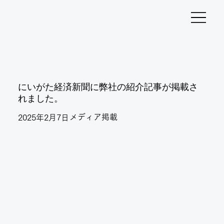
にいがた経済新聞に弊社の紹介記事が掲載さ
れました。
メディア掲載
2025年2月7日