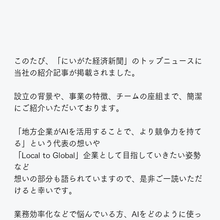
このたび、「にいがた経済新聞」のトップニュースに
当社の紹介記事が掲載されました。
設立の背景や、事業の特徴、チームの座組まで、簡潔
にご紹介いただいております。
「地方企業がAIを活用することで、より競争力を持て
る」という代表の想いや
「Local to Global」企業として目指していきたい姿勢
など
想いの部分も語られていますので、是非ご一読いただ
けると幸いです。
業務効率化などで悩んでいる方、AIをどのように使っ