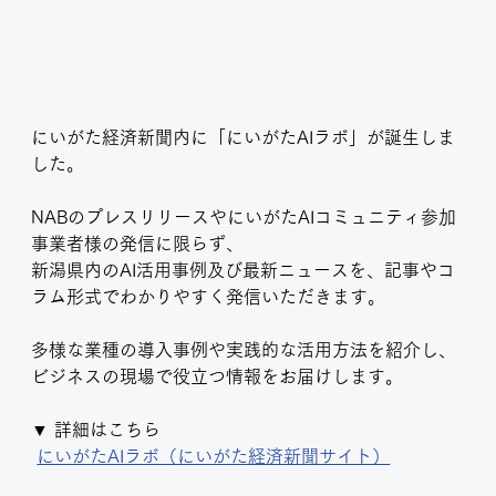
にいがた経済新聞内に「にいがたAIラボ」が誕生しま
した。
NABのプレスリリースやにいがたAIコミュニティ参加
事業者様の発信に限らず、
新潟県内のAI活用事例及び最新ニュースを、記事やコ
ラム形式でわかりやすく発信いただきます。
多様な業種の導入事例や実践的な活用方法を紹介し、
ビジネスの現場で役立つ情報をお届けします。
▼ 詳細はこちら
にいがたAIラボ（にいがた経済新聞サイト）