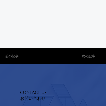
前の記事
次の記事
CONTACT US
お問い合わせ